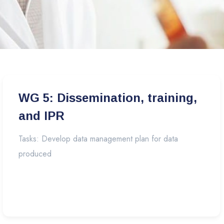
WG 5: Dissemination, training,
and IPR
Tasks: Develop data management plan for data
produced