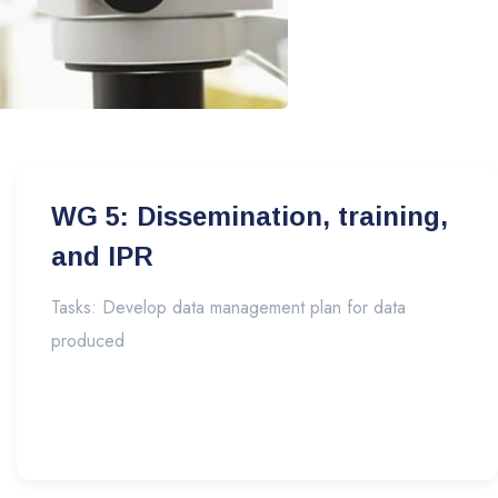
WG 5: Dissemination, training,
and IPR
Tasks: Develop data management plan for data
produced