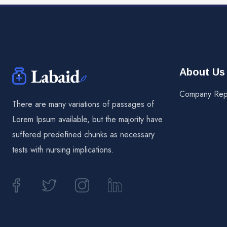
About Us
Company Rep
There are many variations of passages of
Lorem Ipsum available, but the majority have
suffered predefined chunks as necessary
tests with nursing implications.